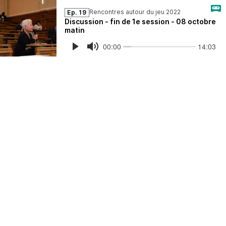
Rencontres autour du jeu 2022
Ep. 19
Discussion - fin de 1e session - 08 octobre
matin