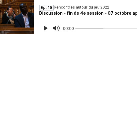
Rencontres autour du jeu 2022
Ep. 15
Discussion - fin de 4e session - 07 octobre a