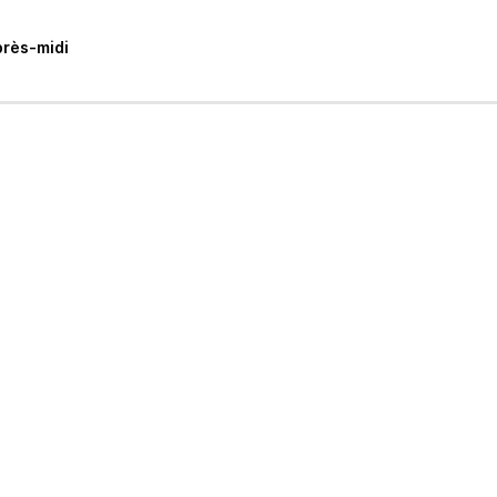
près-midi