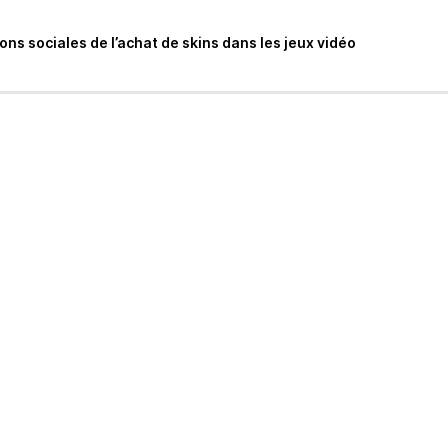
ons sociales de l’achat de skins dans les jeux vidéo