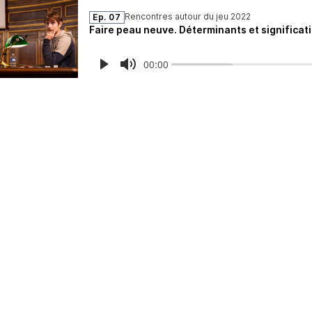
Rencontres autour du jeu 2022
Ep. 07
Faire peau neuve. Déterminants et significati