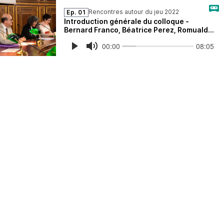
Rencontres autour du jeu 2022
Ep. 01
Introduction générale du colloque -
Bernard Franco, Béatrice Perez, Romuald
Fonkoua