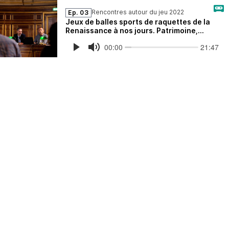
Rencontres autour du jeu 2022
Ep. 03
Jeux de balles sports de raquettes de la
Renaissance à nos jours. Patrimoine,
Héritage, Valorisation