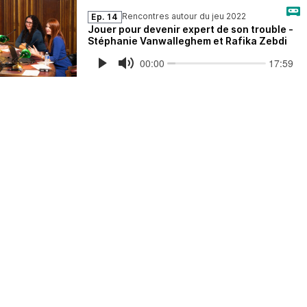
Rencontres autour du jeu 2022
Ep. 14
Jouer pour devenir expert de son trouble -
Stéphanie Vanwalleghem et Rafika Zebdi