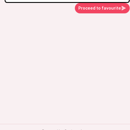
Proceed to favourite