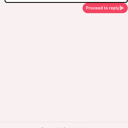
Proceed to reply