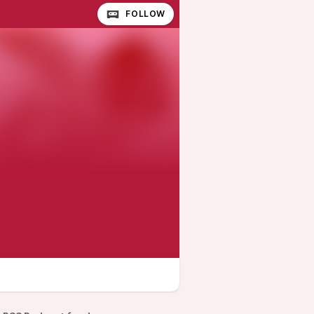
FOLLOW