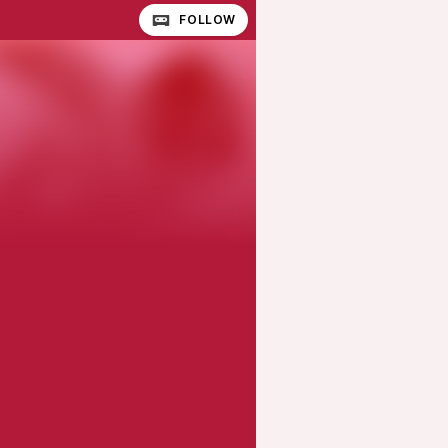
FOLLOW