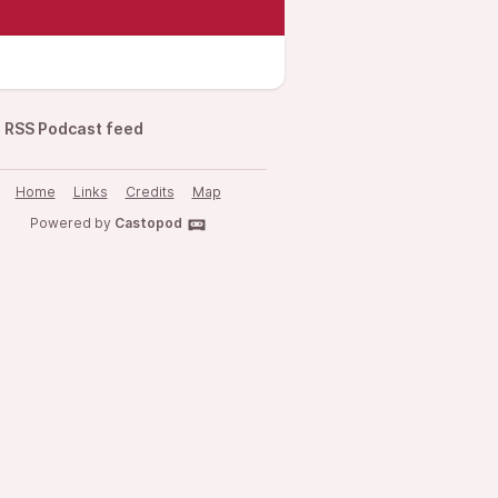
RSS Podcast feed
Home
Links
Credits
Map
Powered by
Castopod