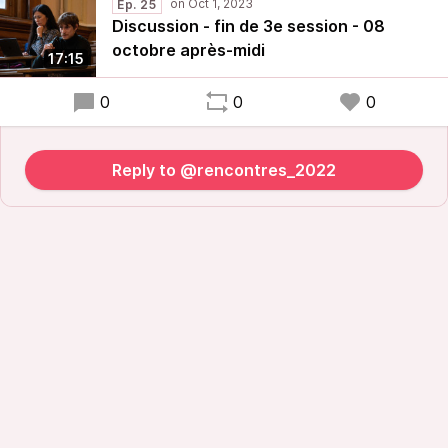
Ep. 25
Discussion - fin de 3e session - 08
octobre après-midi
17:15
0
0
0
Reply to @rencontres_2022