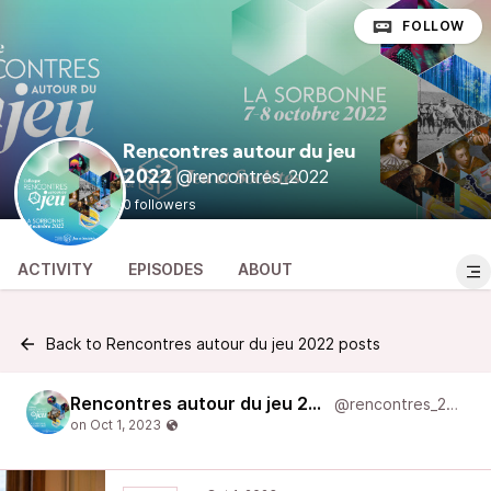
FOLLOW
Rencontres autour du jeu
@rencontres_2022
2022
0 followers
ACTIVITY
EPISODES
ABOUT
Back to Rencontres autour du jeu 2022 posts
Rencontres autour du jeu 2022
@rencontres_2022